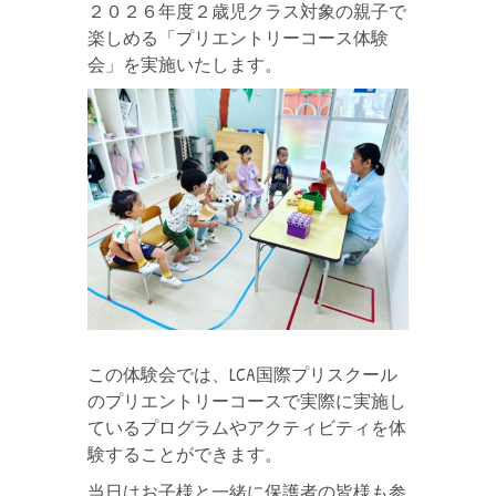
２０２６年度２歳児クラス対象の親子で
楽しめる「プリエントリーコース体験
会」を実施いたします。
この体験会では、LCA国際プリスクール
のプリエントリーコースで実際に実施し
ているプログラムやアクティビティを体
験することができます。
当日はお子様と一緒に保護者の皆様も参