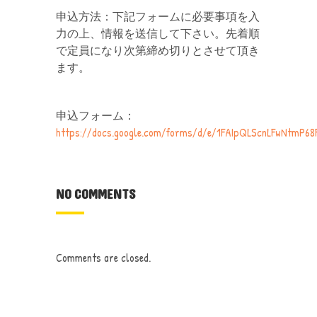
申込方法：下記フォームに必要事項を入
力の上、情報を送信して下さい。先着順
で定員になり次第締め切りとさせて頂き
ます。
申込フォーム：
https://docs.google.com/forms/d/e/1FAIpQLScnLFwNtmP
NO COMMENTS
Comments are closed.