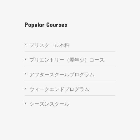
Popular Courses
プリスクール本科
プリエントリー（翌年少）コース
アフタースクールプログラム
ウィークエンドプログラム
シーズンスクール