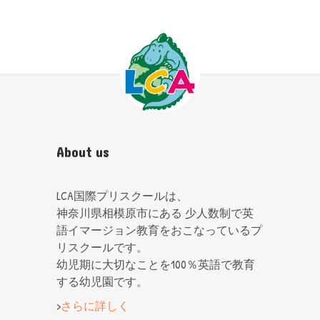
About us
LCA国際プリスクールは、
神奈川県相模原市にある 少人数制で英
語イマージョン教育をおこなっているプ
リスクールです。
幼児期に大切なことを100％英語で教育
する幼児園です。
>
さらに詳しく