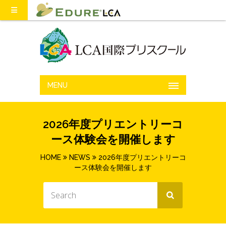
MENU
2026年度プリエントリーコ
ース体験会を開催します
HOME
NEWS
2026年度プリエントリーコ
ース体験会を開催します