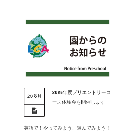
2026年度プリエントリーコ
20 8月
ース体験会を開催します
英語で！やってみよう、遊んでみよう！