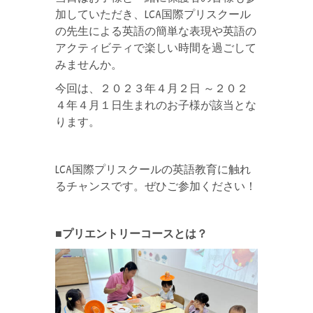
加していただき、LCA国際プリスクール
の先生による英語の簡単な表現や英語の
アクティビティで楽しい時間を過ごして
みませんか。
今回は、２０２３年４月２日 ～２０２
４年４月１日生まれのお子様が該当とな
ります。
LCA国際プリスクールの英語教育に触れ
るチャンスです。ぜひご参加ください！
■プリエントリーコースとは？